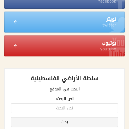
facebook
تويتر
twitter
يوتيوب
youtube
سلطة الأراضي الفلسطينية
البحث في الموقع
نص البحث: